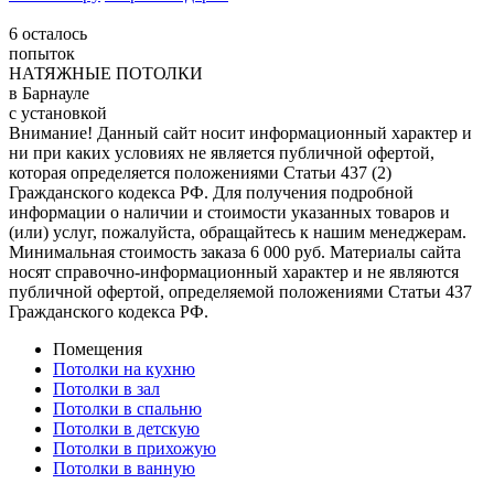
6
осталось
попыток
НАТЯЖНЫЕ ПОТОЛКИ
в Барнауле
с установкой
Внимание! Данный сайт носит информационный характер и
ни при каких условиях не является публичной офертой,
которая определяется положениями Статьи 437 (2)
Гражданского кодекса РФ. Для получения подробной
информации о наличии и стоимости указанных товаров и
(или) услуг, пожалуйста, обращайтесь к нашим менеджерам.
Минимальная стоимость заказа 6 000 руб. Материалы сайта
носят справочно-информационный характер и не являются
публичной офертой, определяемой положениями Статьи 437
Гражданского кодекса РФ.
Помещения
Потолки на кухню
Потолки в зал
Потолки в спальню
Потолки в детскую
Потолки в прихожую
Потолки в ванную