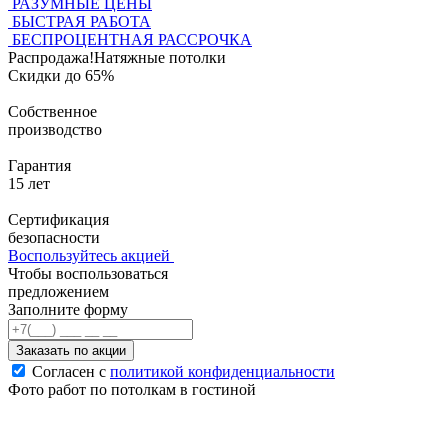
РАЗУМНЫЕ ЦЕНЫ
БЫСТРАЯ РАБОТА
БЕСПРОЦЕНТНАЯ РАССРОЧКА
Распродажа!
Натяжные потолки
Скидки до 65%
Собственное
производство
Гарантия
15 лет
Сертификация
безопасности
Воспользуйтесь акцией
Чтобы воспользоваться
предложением
Заполните форму
Заказать по акции
Согласен с
политикой конфиденциальности
Фото работ по потолкам в гостиной