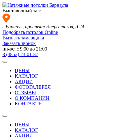
Выставочный зал:
г.Барнаул,
проспект Энергетиков, д.24
Подобрать потолок Online
Вызвать замерщика
Заказать звонок
пн-вс: с 9:00 до 21:00
8 (3852) 23-01-87
ЦЕНЫ
КАТАЛОГ
АКЦИИ
ФОТОГАЛЕРЕЯ
ОТЗЫВЫ
О КОМПАНИИ
КОНТАКТЫ
ЦЕНЫ
КАТАЛОГ
АКЦИИ