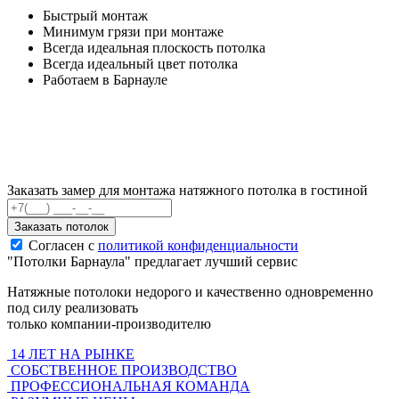
Быстрый монтаж
Минимум грязи при монтаже
Всегда идеальная плоскость потолка
Всегда идеальный цвет потолка
Работаем в Барнауле
Заказать замер для монтажа натяжного потолка в гостиной
Заказать потолок
Согласен с
политикой конфиденциальности
"Потолки Барнаула"
предлагает лучший сервис
Натяжные потолоки недорого и качественно одновременно
под силу реализовать
только компании-производителю
14 ЛЕТ НА РЫНКЕ
СОБСТВЕННОЕ ПРОИЗВОДСТВО
ПРОФЕССИОНАЛЬНАЯ КОМАНДА