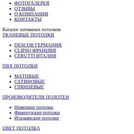
ФОТОГАЛЕРЕЯ
ОТЗЫВЫ
О КОМПАНИИ
КОНТАКТЫ
Каталог натяжных потолков
ТКАНЕВЫЕ ПОТОЛКИ
DESCOR ГЕРМАНИЯ
CLIPSO ФРАНЦИЯ
CERUTTI ИТАЛИЯ
ПВХ ПОТОЛКИ
МАТОВЫЕ
САТИНОВЫЕ
ГЛЯНЦЕВЫЕ
ПРОИЗВОДИТЕЛИ ПОЛОТЕН
Немецкие потолки
Французские потолки
Итальянские потолки
ЦВЕТ ПОТОЛКА