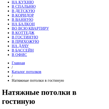
НА КУХНЮ
В СПАЛЬНЮ
В ДЕТСКУЮ
В КОРИДОР
В ВАННУЮ
НА БАЛКОН
ВО ВСЮ КВАРТИРУ
В КОТТЕДЖ
В ГОСТИНУЮ
В ПРИХОЖУЮ
НА ДАЧУ
В БАССЕЙН
В ОФИС
Главная
/
Каталог потолков
/
Натяжные потолки в гостиную
Натяжные потолки
в
гостиную