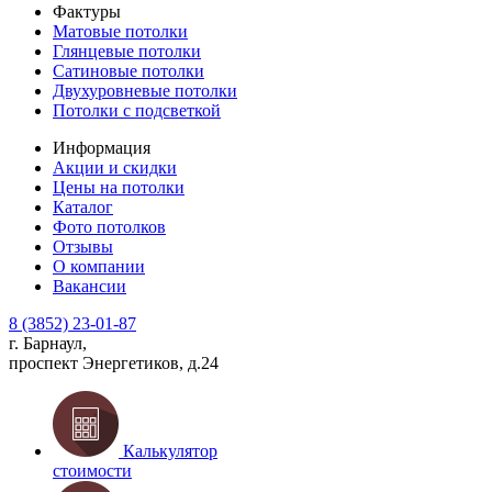
Фактуры
Матовые потолки
Глянцевые потолки
Сатиновые потолки
Двухуровневые потолки
Потолки с подсветкой
Информация
Акции и скидки
Цены на потолки
Каталог
Фото потолков
Отзывы
О компании
Вакансии
8 (3852) 23-01-87
г. Барнаул,
проспект Энергетиков, д.24
Калькулятор
стоимости